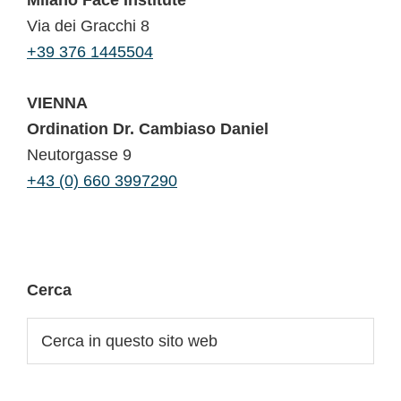
Via dei Gracchi 8
+39 376 1445504
VIENNA
Ordination Dr. Cambiaso Daniel
Neutorgasse 9
+43 (0) 660 3997290
Cerca