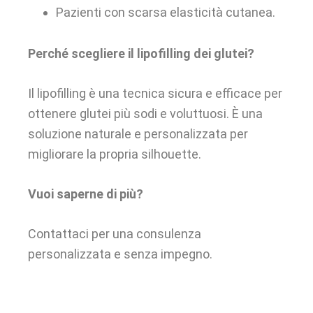
Pazienti con scarsa elasticità cutanea.
Perché scegliere il lipofilling dei glutei?
Il lipofilling è una tecnica sicura e efficace per
ottenere glutei più sodi e voluttuosi. È una
soluzione naturale e personalizzata per
migliorare la propria silhouette.
Vuoi saperne di più?
Contattaci per una consulenza
personalizzata e senza impegno.