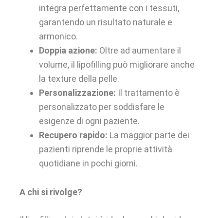
integra perfettamente con i tessuti,
garantendo un risultato naturale e
armonico.
Doppia azione:
Oltre ad aumentare il
volume, il lipofilling può migliorare anche
la texture della pelle.
Personalizzazione:
Il trattamento è
personalizzato per soddisfare le
esigenze di ogni paziente.
Recupero rapido:
La maggior parte dei
pazienti riprende le proprie attività
quotidiane in pochi giorni.
A chi si rivolge?