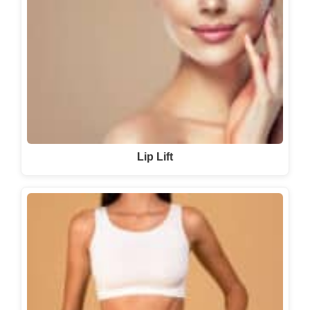
Lip Lift