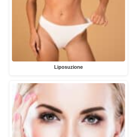
Liposuzione