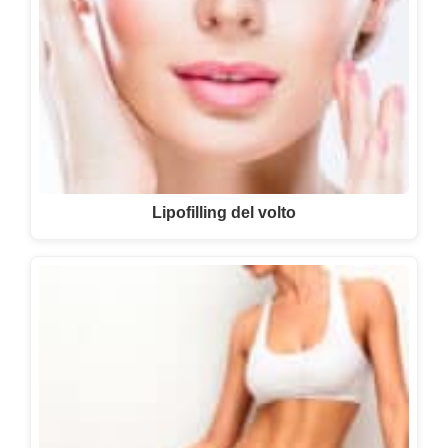
Lipofilling del volto