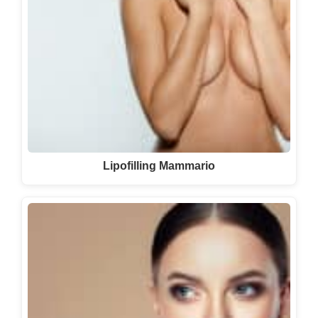
Lipofilling Mammario