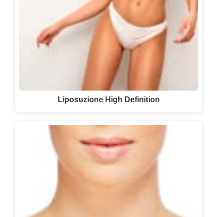
Liposuzione High Definition