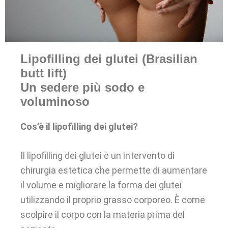
Lipofilling dei glutei (Brasilian
butt lift)
Un sedere più sodo e
voluminoso
Cos’è il lipofilling dei glutei?
Il lipofilling dei glutei è un intervento di
chirurgia estetica che permette di aumentare
il volume e migliorare la forma dei glutei
utilizzando il proprio grasso corporeo. È come
scolpire il corpo con la materia prima del