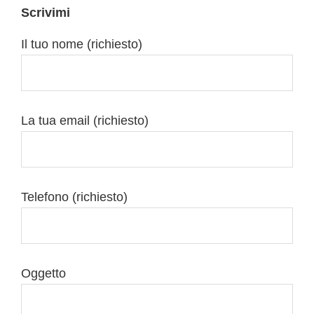
Scrivimi
Il tuo nome (richiesto)
La tua email (richiesto)
Telefono (richiesto)
Oggetto